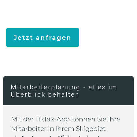
Jetzt anfragen
Mitarbeiterplanung - alles im
Überblick behalten
Mit der TikTak-App können Sie Ihre
Mitarbeiter in Ihrem Skigebiet