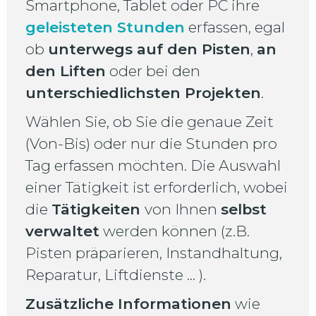
Smartphone, Tablet oder PC ihre
geleisteten Stunden
erfassen, egal
ob
unterwegs auf den Pisten
,
an
den Liften
oder bei den
unterschiedlichsten Projekten
.
Wählen Sie, ob Sie die genaue Zeit
(Von-Bis) oder nur die Stunden pro
Tag erfassen möchten. Die Auswahl
einer Tätigkeit ist erforderlich, wobei
die
Tätigkeiten
von Ihnen
selbst
verwaltet
werden können (z.B.
Pisten präparieren, Instandhaltung,
Reparatur, Liftdienste ... ).
Zusätzliche Informationen
wie