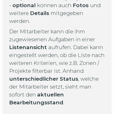
-
optional
können auch
Fotos
und
weitere
Details
mitgegeben
werden.
Der Mitarbeiter kann die ihm
zugewiesenen Aufgaben in einer
Listenansicht
aufrufen. Dabei kann
eingestellt werden, ob die Liste nach
weiteren Kriterien, wie z.B. Zonen /
Projekte filterbar ist. Anhand
unterschiedlicher Status
, welche
der Mitarbeiter setzt, sieht man
sofort den
aktuellen
Bearbeitungsstand
.