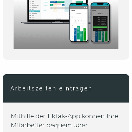
Arbeitszeiten eintragen
Mithilfe der TikTak-App können Ihre
Mitarbeiter bequem über