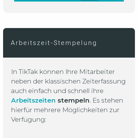
Arbeitszeit-Stempelung
In TikTak können Ihre Mitarbeiter
neben der klassischen Zeiterfassung
auch einfach und schnell ihre
Arbeitszeiten
stempeln
. Es stehen
hierfür mehrere Möglichkeiten zur
Verfügung: