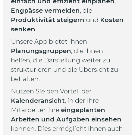
einfach und effizient einplanen
,
Engpässe vermeiden
, die
Produktivität steigern
und
Kosten
senken
.
Unsere App bietet Ihnen
Planungsgruppen
, die Ihnen
helfen, die Darstellung weiter zu
strukturieren und die Übersicht zu
behalten.
Nutzen Sie den Vorteil der
Kalenderansicht
, in der Ihre
Mitarbeiter ihre
eingeplanten
Arbeiten
und Aufgaben einsehen
können. Dies ermöglicht ihnen auch