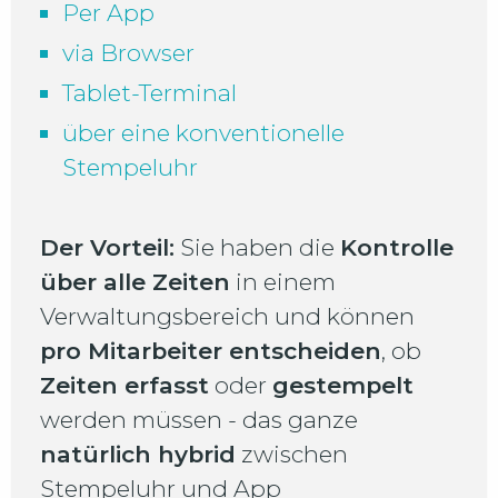
Per App
via Browser
Tablet-Terminal
über eine konventionelle
Stempeluhr
Der Vorteil:
Sie haben die
Kontrolle
über alle Zeiten
in einem
Verwaltungsbereich und können
pro Mitarbeiter entscheiden
, ob
Zeiten erfasst
oder
gestempelt
werden müssen - das ganze
natürlich hybrid
zwischen
Stempeluhr und App