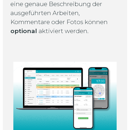
eine genaue Beschreibung der
ausgeführten Arbeiten,
Kommentare oder Fotos können
optional
aktiviert werden.