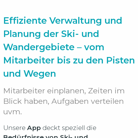
Effiziente Verwaltung und
Planung der Ski- und
Wandergebiete – vom
Mitarbeiter bis zu den Pisten
und Wegen
Mitarbeiter einplanen, Zeiten im
Blick haben, Aufgaben verteilen
uvm.
Unsere
App
deckt speziell die
Bedürfnisse von Ski- und