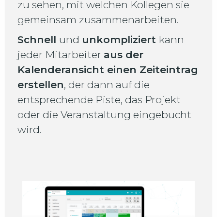
zu sehen, mit welchen Kollegen sie
gemeinsam zusammenarbeiten.
Schnell
und
unkompliziert
kann
jeder Mitarbeiter
aus der
Kalenderansicht einen Zeiteintrag
erstellen
, der dann auf die
entsprechende Piste, das Projekt
oder die Veranstaltung eingebucht
wird.