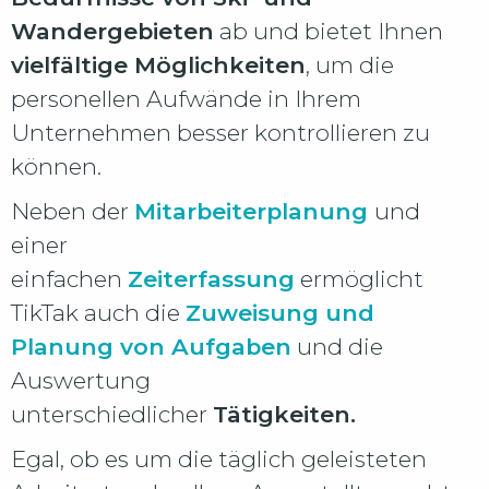
Wandergebieten
ab und bietet Ihnen
vielfältige Möglichkeiten
, um die
personellen Aufwände in Ihrem
Unternehmen besser kontrollieren zu
können.
Neben der
Mitarbeiterplanung
und
einer
einfachen
Zeiterfassung
ermöglicht
TikTak auch die
Zuweisung und
Planung von Aufgaben
und die
Auswertung
unterschiedlicher
Tätigkeiten.
Egal, ob es um die täglich geleisteten