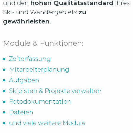
und den
hohen Qualitätsstandard
Ihres
Ski- und Wandergebiets
zu
gewährleisten
.
Module & Funktionen:
Zeiterfassung
Mitarbeiterplanung
Aufgaben
Skipisten & Projekte verwalten
Fotodokumentation
Dateien
und viele weitere Module