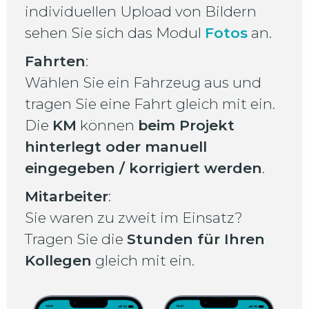
individuellen Upload von Bildern
sehen Sie sich das Modul
Fotos
an.
Fahrten
:
Wählen Sie ein Fahrzeug aus und
tragen Sie eine Fahrt gleich mit ein.
Die
KM
können
beim Projekt
hinterlegt oder manuell
eingegeben / korrigiert werden
.
Mitarbeiter
:
Sie waren zu zweit im Einsatz?
Tragen Sie die
Stunden für Ihren
Kollegen
gleich mit ein.