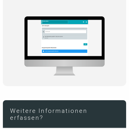
Weitere Informationen
erfassen?