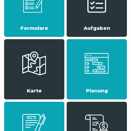
Formulare
Aufgaben
Karte
Planung