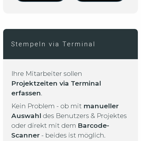
Stempeln via Terminal
Ihre Mitarbeiter sollen
Projektzeiten via Terminal
erfassen
.
Kein Problem - ob mit
manueller
Auswahl
des Benutzers & Projektes
oder direkt mit dem
Barcode-
Scanner
- beides ist möglich.