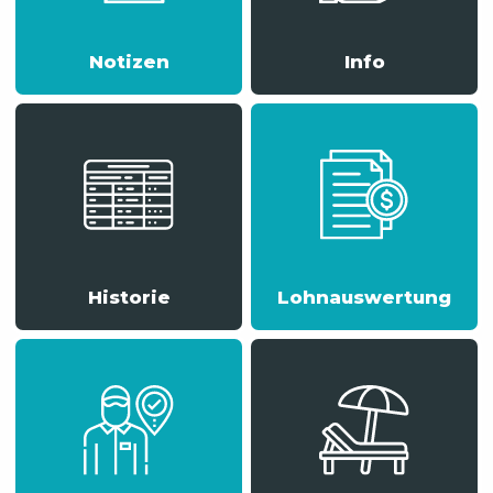
Notizen
Info
Historie
Lohnauswertung