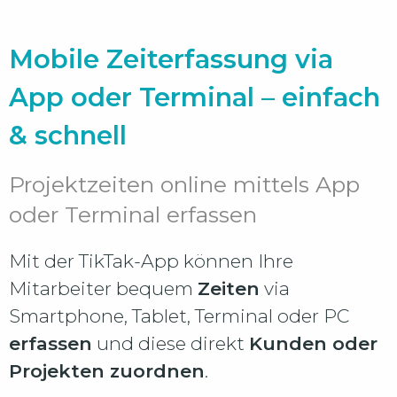
Mobile Zeiterfassung via
App oder Terminal – einfach
& schnell
Projektzeiten online mittels App
oder Terminal erfassen
Mit der TikTak-App können Ihre
Mitarbeiter bequem
Zeiten
via
Smartphone, Tablet, Terminal oder PC
erfassen
und diese direkt
Kunden oder
Projekten zuordnen
.