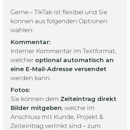
Gerne – TikTak ist flexibel und Sie
können aus folgenden Optionen
wählen:
Kommentar:
Interner Kommentar im Textformat,
welcher
optional automatisch an
eine E-Mail-Adresse versendet
werden kann.
Fotos:
Sie können dem
Zeiteintrag direkt
Bilder mitgeben
, welche im
Anschluss mit Kunde, Projekt &
Zeiteintrag verlinkt sind – zum