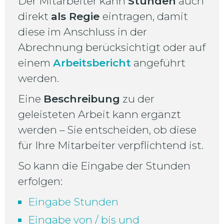
Der Mitarbeiter kann
Stunden
auch
direkt
als Regie
eintragen, damit
diese im Anschluss in der
Abrechnung berücksichtigt oder auf
einem
Arbeitsbericht
angeführt
werden.
Eine
Beschreibung
zu der
geleisteten Arbeit kann ergänzt
werden – Sie entscheiden, ob diese
für Ihre Mitarbeiter verpflichtend ist.
So kann die Eingabe der Stunden
erfolgen:
Eingabe Stunden
Eingabe von / bis und