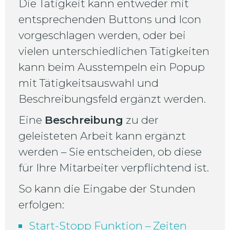
Die Tätigkeit kann entweder mit
entsprechenden Buttons und Icon
vorgeschlagen werden, oder bei
vielen unterschiedlichen Tätigkeiten
kann beim Ausstempeln ein Popup
mit Tätigkeitsauswahl und
Beschreibungsfeld ergänzt werden.
Eine
Beschreibung
zu der
geleisteten Arbeit kann ergänzt
werden – Sie entscheiden, ob diese
für Ihre Mitarbeiter verpflichtend ist.
So kann die Eingabe der Stunden
erfolgen:
Start-Stopp Funktion – Zeiten