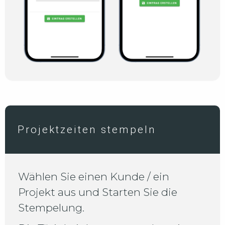
Projektzeiten stempeln
Wählen Sie einen Kunde / ein
Projekt aus und Starten Sie die
Stempelung.