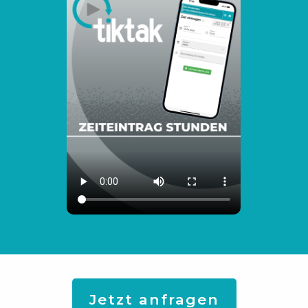
Jetzt anfragen