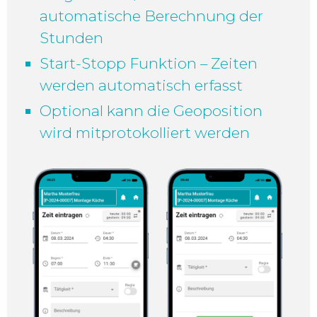
automatische Berechnung der
Stunden
Start-Stopp Funktion – Zeiten
werden automatisch erfasst
Optional kann die Geoposition
wird mitprotokolliert werden