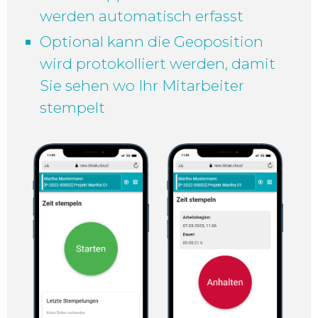
werden automatisch erfasst
Optional kann die Geoposition
wird protokolliert werden, damit
Sie sehen wo Ihr Mitarbeiter
stempelt