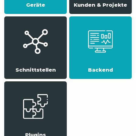
Geräte
Kunden & Projekte
Schnittstellen
Backend
Plugins