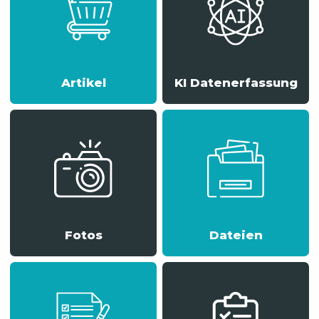
Artikel
KI Datenerfassung
Fotos
Dateien