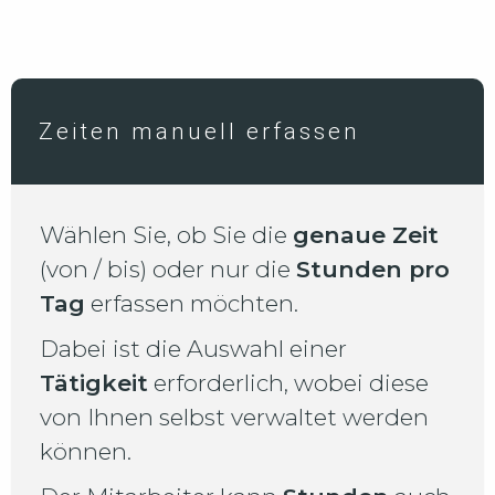
Zeiten manuell erfassen
Wählen Sie, ob Sie die
genaue Zeit
(von / bis) oder nur die
Stunden pro
Tag
erfassen möchten.
Dabei ist die Auswahl einer
Tätigkeit
erforderlich, wobei diese
von Ihnen selbst verwaltet werden
können.