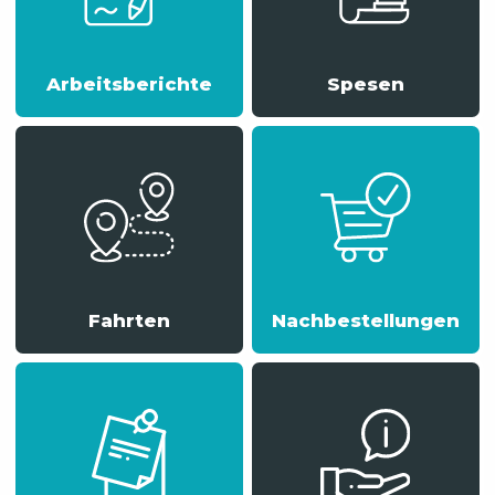
Arbeitsberichte
Spesen
Fahrten
Nachbestellungen