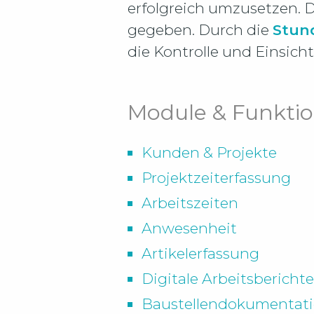
erfolgreich umzusetzen. D
gegeben. Durch die
Stun
die Kontrolle und Einsich
Module & Funktio
Kunden & Projekte
Projektzeiterfassung
Arbeitszeiten
Anwesenheit
Artikelerfassung
Digitale Arbeitsbericht
Baustellendokumentati