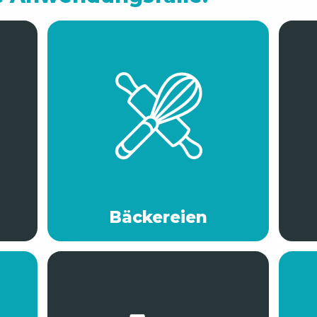
Bäckereien