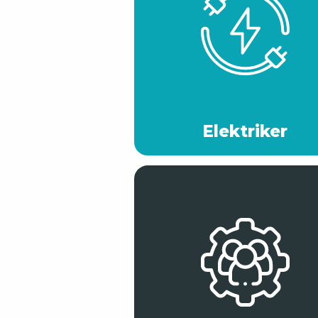
Elektriker