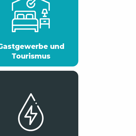
Gastgewerbe und
Tourismus