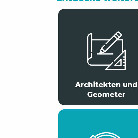
Architekten und
Geometer