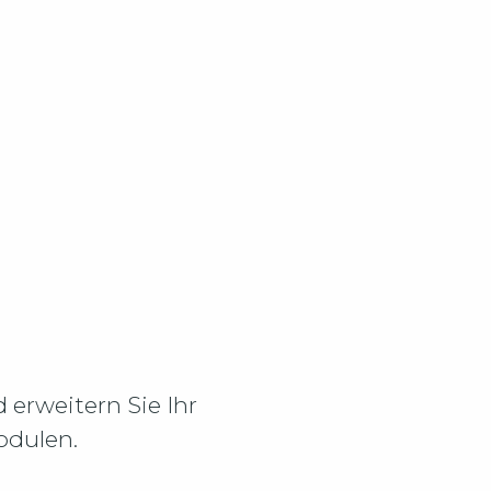
erweitern Sie Ihr
odulen.