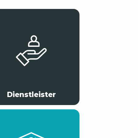
Dienstleister