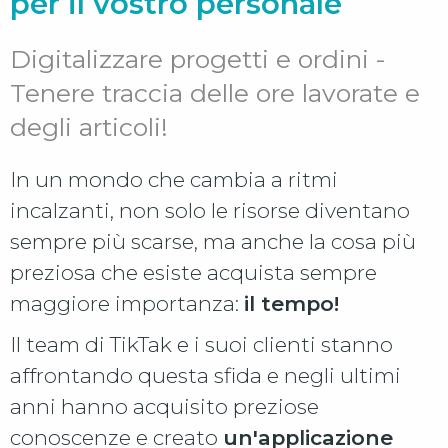
per il vostro personale
Digitalizzare progetti e ordini -
Tenere traccia delle ore lavorate e
degli articoli!
In un mondo che cambia a ritmi
incalzanti, non solo le risorse diventano
sempre più scarse, ma anche la cosa più
preziosa che esiste acquista sempre
maggiore importanza:
il tempo!
Il team di TikTak e i suoi clienti stanno
affrontando questa sfida e negli ultimi
anni hanno acquisito preziose
conoscenze e creato
un'applicazione