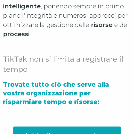
intelligente
,
ponendo sempre in primo
piano l'integrità e numerosi approcci per
ottimizzare la gestione delle
risorse
e dei
processi
.
TikTak non si limita a registrare il
tempo
Trovate tutto ciò che serve alla
vostra organizzazione per
risparmiare tempo e risorse: