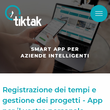
SMART APP PER
AZIENDE INTELLIGENTI
Registrazione dei tempi e
gestione dei progetti - App