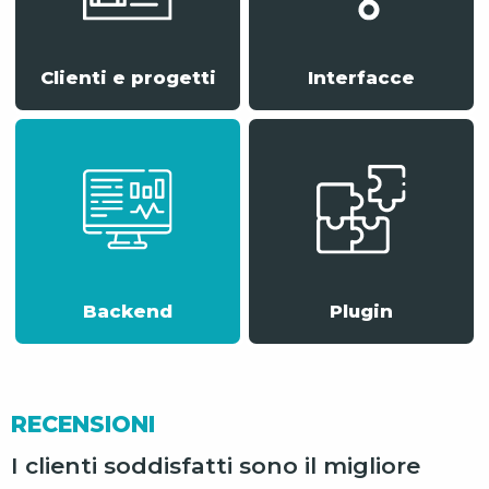
Clienti e progetti
Interfacce
Backend
Plugin
RECENSIONI
I clienti soddisfatti sono il migliore