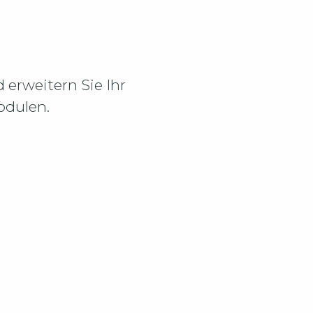
erweitern Sie Ihr
odulen.