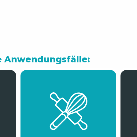
e Anwendungsfälle: