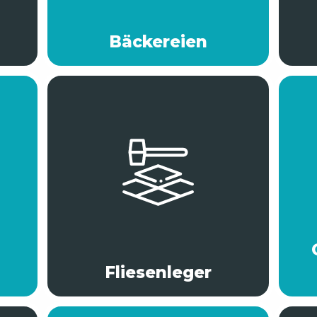
Bäckereien
Fliesenleger