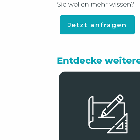
Sie wollen mehr wissen?
Jetzt anfragen
Entdecke weiter