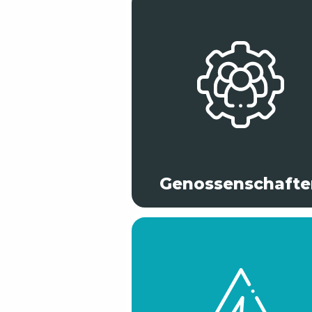
Genossenschafte