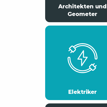
Architekten und
Geometer
Elektriker