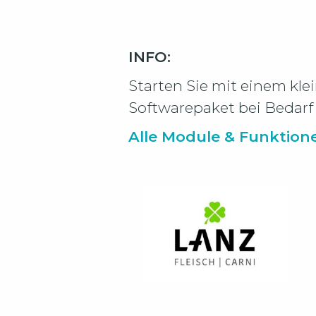
INFO:
Starten Sie mit einem kl
Softwarepaket bei Bedarf 
Alle Module & Funktion