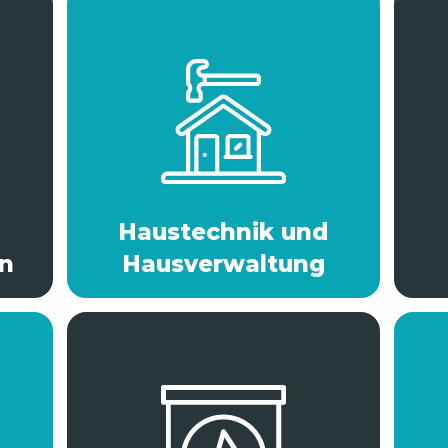
Haustechnik und
n
Hausverwaltung