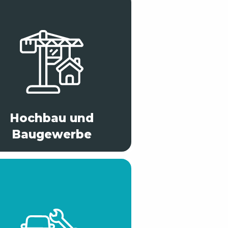
Hochbau und
Baugewerbe