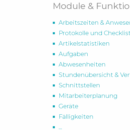
Module & Funktio
Arbeitszeiten & Anwese
Protokolle und Checklis
Artikelstatistiken
Aufgaben
Abwesenheiten
Stundenübersicht & Ve
Schnittstellen
Mitarbeiterplanung
Geräte
Fälligkeiten
...